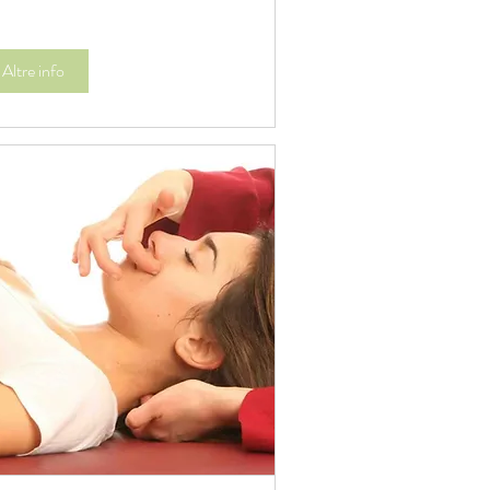
Altre info