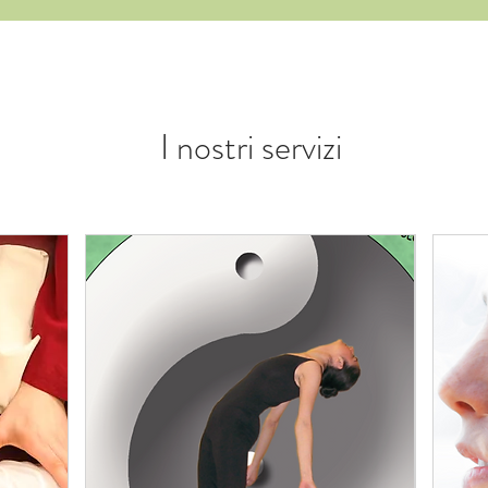
I nostri servizi