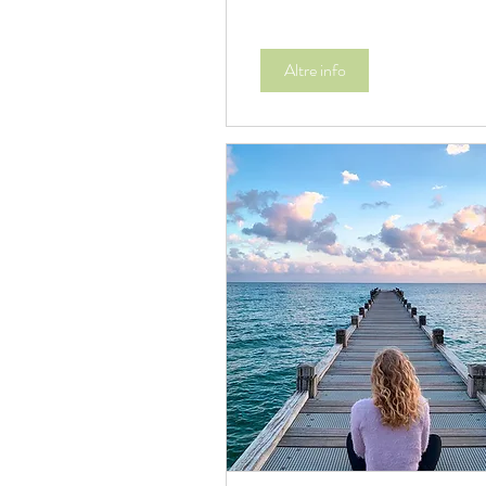
Altre info