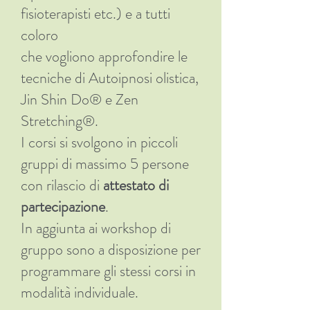
fisioterapisti etc.) e a tutti
coloro
che vogliono approfondire le
tecniche di Autoipnosi olistica,
Jin Shin Do® e Zen
Stretching®.
I corsi si svolgono in piccoli
gruppi di massimo 5 persone
con rilascio di
attestato di
partecipazione
.
In aggiunta ai workshop di
gruppo sono a disposizione per
programmare gli stessi corsi in
modalità individuale.