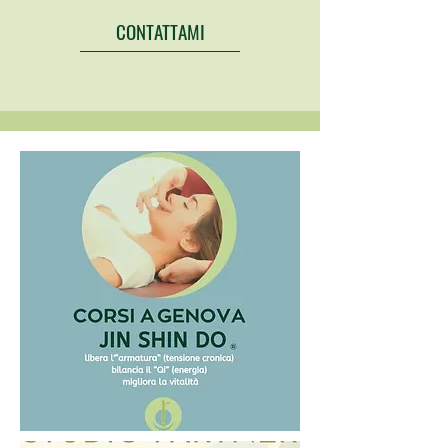
CONTATTAMI