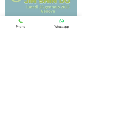
Phone
Whatsapp